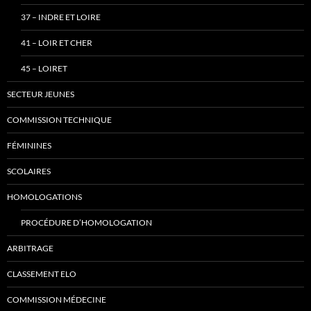
37 – INDRE ET LOIRE
41 – LOIR ET CHER
45 – LOIRET
SECTEUR JEUNES
COMMISSION TECHNIQUE
FÉMININES
SCOLAIRES
HOMOLOGATIONS
PROCÉDURE D’HOMOLOGATION
ARBITRAGE
CLASSEMENT ELO
COMMISSION MÉDECINE