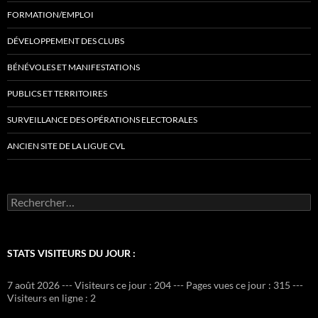
FORMATION/EMPLOI
DÉVELOPPEMENT DES CLUBS
BÉNÉVOLES ET MANIFESTATIONS
PUBLICS ET TERRITOIRES
SURVEILLANCE DES OPÉRATIONS ELECTORALES
ANCIEN SITE DE LA LIGUE CVL
Rechercher :
STATS VISITEURS DU JOUR :
7 août 2026 --- Visiteurs ce jour : 204 --- Pages vues ce jour : 315 ---
Visiteurs en ligne : 2