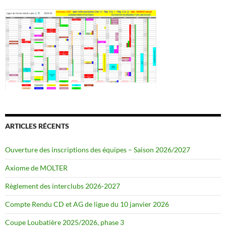
ARTICLES RÉCENTS
Ouverture des inscriptions des équipes – Saison 2026/2027
Axiome de MOLTER
Règlement des interclubs 2026-2027
Compte Rendu CD et AG de ligue du 10 janvier 2026
Coupe Loubatière 2025/2026, phase 3