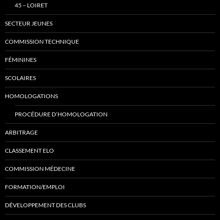
45 – LOIRET
SECTEUR JEUNES
COMMISSION TECHNIQUE
FÉMININES
SCOLAIRES
HOMOLOGATIONS
PROCÉDURE D’HOMOLOGATION
ARBITRAGE
CLASSEMENT ELO
COMMISSION MÉDECINE
FORMATION/EMPLOI
DÉVELOPPEMENT DES CLUBS