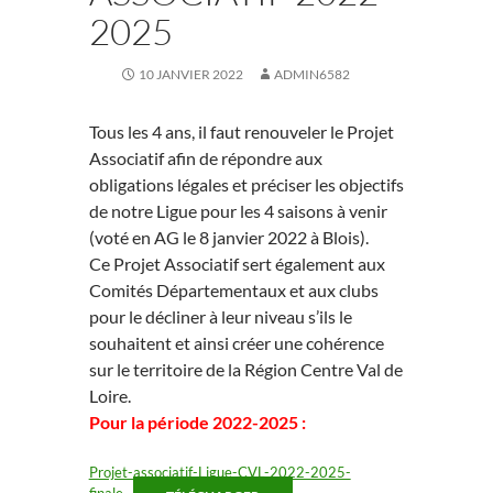
2025
10 JANVIER 2022
ADMIN6582
Tous les 4 ans, il faut renouveler le Projet
Associatif afin de répondre aux
obligations légales et préciser les objectifs
de notre Ligue pour les 4 saisons à venir
(voté en AG le 8 janvier 2022 à Blois).
Ce Projet Associatif sert également aux
Comités Départementaux et aux clubs
pour le décliner à leur niveau s’ils le
souhaitent et ainsi créer une cohérence
sur le territoire de la Région Centre Val de
Loire.
Pour la période 2022-2025 :
Projet-associatif-Ligue-CVL-2022-2025-