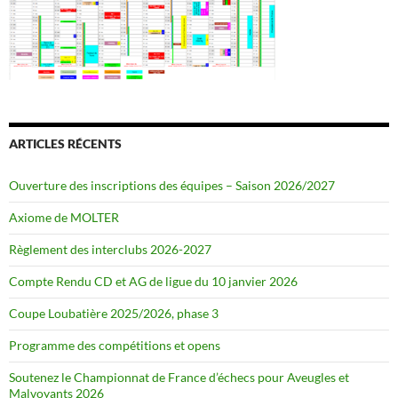
ARTICLES RÉCENTS
Ouverture des inscriptions des équipes – Saison 2026/2027
Axiome de MOLTER
Règlement des interclubs 2026-2027
Compte Rendu CD et AG de ligue du 10 janvier 2026
Coupe Loubatière 2025/2026, phase 3
Programme des compétitions et opens
Soutenez le Championnat de France d’échecs pour Aveugles et
Malvoyants 2026