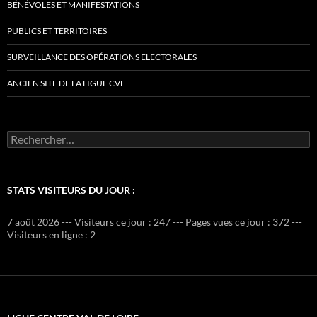
BÉNÉVOLES ET MANIFESTATIONS
PUBLICS ET TERRITOIRES
SURVEILLANCE DES OPÉRATIONS ELECTORALES
ANCIEN SITE DE LA LIGUE CVL
Rechercher :
STATS VISITEURS DU JOUR :
7 août 2026 --- Visiteurs ce jour : 247 --- Pages vues ce jour : 372 ---
Visiteurs en ligne : 2