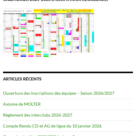
ARTICLES RÉCENTS
Ouverture des inscriptions des équipes – Saison 2026/2027
Axiome de MOLTER
Règlement des interclubs 2026-2027
Compte Rendu CD et AG de ligue du 10 janvier 2026