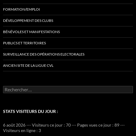
FORMATION/EMPLOI
DÉVELOPPEMENT DES CLUBS
BÉNÉVOLES ET MANIFESTATIONS
PUBLICS ET TERRITOIRES
SURVEILLANCE DES OPÉRATIONS ELECTORALES
ANCIEN SITE DE LA LIGUE CVL
Rechercher :
STATS VISITEURS DU JOUR :
6 août 2026 --- Visiteurs ce jour : 70 --- Pages vues ce jour : 89 ---
Visiteurs en ligne : 3