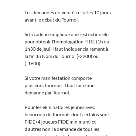
Les demandes doivent être faites 10 jours
avant le début du Tournoi.
Si la cadence implique une restriction elo
pour obtenir l’homologation FIDE (1h ou
1h30 de jeu) il faut indiquer clairement à
la fin du Nom du Tournoi (-2200) ou
(-1600).
Si votre manifestation comporte
plusieurs tournois il faut faire une
demande par Tournoi.
Pour les éliminatoires jeunes avec
beaucoup de Tournois dont certains sont
FIDE (4 joueurs FIDE minimum) et
d’autres non, la demande de tous les