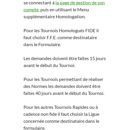
se connectant à
la page de gestion de son
compte
, puis en utilisant le Menu
supplémentaire Homologation.
Pour les Tournois Homologués FIDE il
faut choisir F.F.E. comme destinataire
dans le Formulaire.
Les demandes doivent être faites 15 jours
avant le début du Tournoi.
Pour les Tournois permettant de réaliser
des Normes les demandes doivent être
faites 40 jours avant le début du Tournoi.
Pour les autres Tournois Rapides ou à
cadence non fide il faut choisir la Ligue
concernée comme destinataire dans le
formulaire.