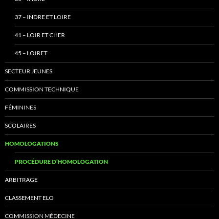
37 – INDRE ET LOIRE
41 – LOIR ET CHER
45 – LOIRET
SECTEUR JEUNES
COMMISSION TECHNIQUE
FÉMININES
SCOLAIRES
HOMOLOGATIONS
PROCÉDURE D’HOMOLOGATION
ARBITRAGE
CLASSEMENT ELO
COMMISSION MÉDECINE