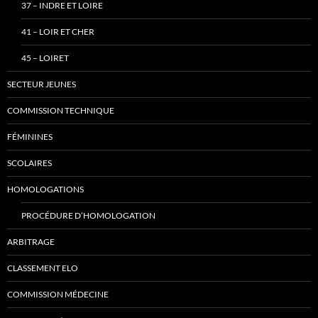
37 – INDRE ET LOIRE
41 – LOIR ET CHER
45 – LOIRET
SECTEUR JEUNES
COMMISSION TECHNIQUE
FÉMININES
SCOLAIRES
HOMOLOGATIONS
PROCÉDURE D’HOMOLOGATION
ARBITRAGE
CLASSEMENT ELO
COMMISSION MÉDECINE