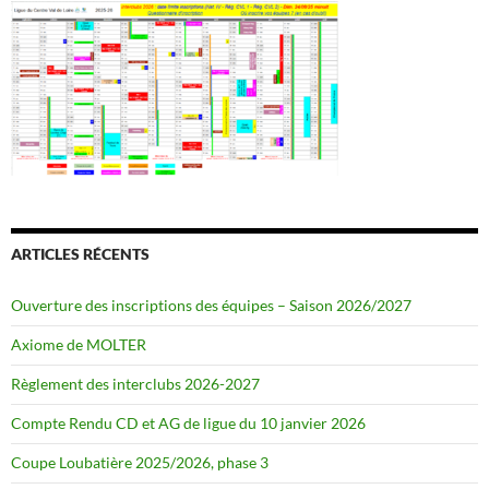
ARTICLES RÉCENTS
Ouverture des inscriptions des équipes – Saison 2026/2027
Axiome de MOLTER
Règlement des interclubs 2026-2027
Compte Rendu CD et AG de ligue du 10 janvier 2026
Coupe Loubatière 2025/2026, phase 3