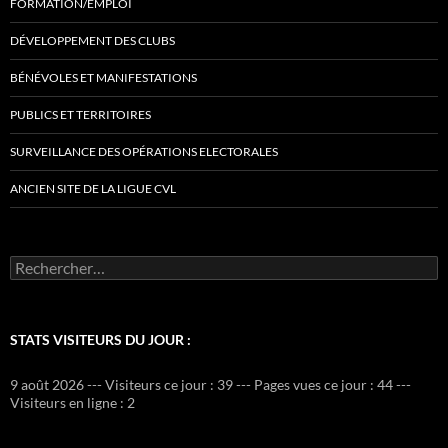
FORMATION/EMPLOI
DÉVELOPPEMENT DES CLUBS
BÉNÉVOLES ET MANIFESTATIONS
PUBLICS ET TERRITOIRES
SURVEILLANCE DES OPÉRATIONS ELECTORALES
ANCIEN SITE DE LA LIGUE CVL
Rechercher :
STATS VISITEURS DU JOUR :
9 août 2026 --- Visiteurs ce jour : 39 --- Pages vues ce jour : 44 ---
Visiteurs en ligne : 2