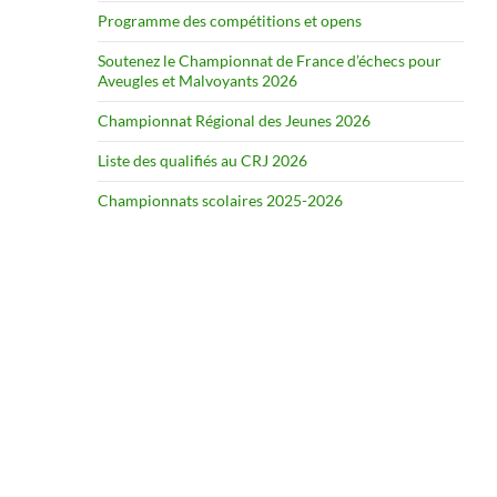
Programme des compétitions et opens
Soutenez le Championnat de France d’échecs pour
Aveugles et Malvoyants 2026
Championnat Régional des Jeunes 2026
Liste des qualifiés au CRJ 2026
Championnats scolaires 2025-2026