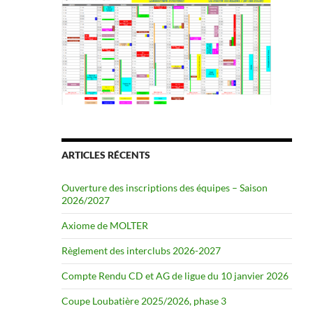
ARTICLES RÉCENTS
Ouverture des inscriptions des équipes – Saison
2026/2027
Axiome de MOLTER
Règlement des interclubs 2026-2027
Compte Rendu CD et AG de ligue du 10 janvier 2026
Coupe Loubatière 2025/2026, phase 3