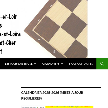
LES TOURNOIS EN CVL
CALENDRIERS
NOUS CONTACTER:
CALENDRIER 2025-2026 (MISES À JOUR
RÉGULIÈRES)