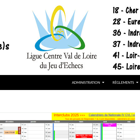
cs
ADMINISTRATION
RÈGLEMENTS