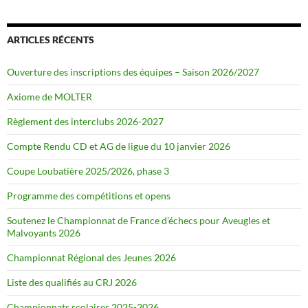
ARTICLES RÉCENTS
Ouverture des inscriptions des équipes – Saison 2026/2027
Axiome de MOLTER
Règlement des interclubs 2026-2027
Compte Rendu CD et AG de ligue du 10 janvier 2026
Coupe Loubatière 2025/2026, phase 3
Programme des compétitions et opens
Soutenez le Championnat de France d’échecs pour Aveugles et
Malvoyants 2026
Championnat Régional des Jeunes 2026
Liste des qualifiés au CRJ 2026
Championnats scolaires 2025-2026