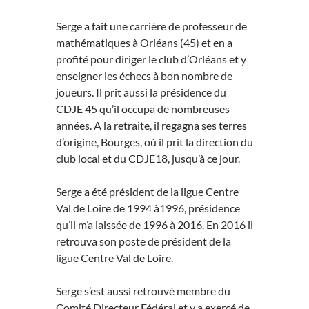
Serge a fait une carrière de professeur de
mathématiques à Orléans (45) et en a
profité pour diriger le club d’Orléans et y
enseigner les échecs à bon nombre de
joueurs. Il prit aussi la présidence du
CDJE 45 qu’il occupa de nombreuses
années. A la retraite, il regagna ses terres
d’origine, Bourges, où il prit la direction du
club local et du CDJE18, jusqu’à ce jour.
Serge a été président de la ligue Centre
Val de Loire de 1994 à1996, présidence
qu’il m’a laissée de 1996 à 2016. En 2016 il
retrouva son poste de président de la
ligue Centre Val de Loire.
Serge s’est aussi retrouvé membre du
Comité Directeur Fédéral et y a exercé de