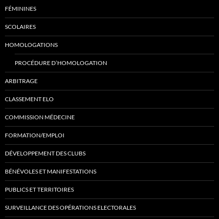
FÉMININES
SCOLAIRES
HOMOLOGATIONS
PROCÉDURE D’HOMOLOGATION
ARBITRAGE
CLASSEMENT ELO
COMMISSION MÉDECINE
FORMATION/EMPLOI
DÉVELOPPEMENT DES CLUBS
BÉNÉVOLES ET MANIFESTATIONS
PUBLICS ET TERRITOIRES
SURVEILLANCE DES OPÉRATIONS ELECTORALES