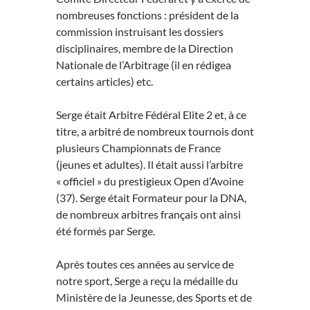
nombreuses fonctions : président de la
commission instruisant les dossiers
disciplinaires, membre de la Direction
Nationale de l’Arbitrage (il en rédigea
certains articles) etc.
Serge était Arbitre Fédéral Elite 2 et, à ce
titre, a arbitré de nombreux tournois dont
plusieurs Championnats de France
(jeunes et adultes). Il était aussi l’arbitre
« officiel » du prestigieux Open d’Avoine
(37). Serge était Formateur pour la DNA,
de nombreux arbitres français ont ainsi
été formés par Serge.
Après toutes ces années au service de
notre sport, Serge a reçu la médaille du
Ministère de la Jeunesse, des Sports et de