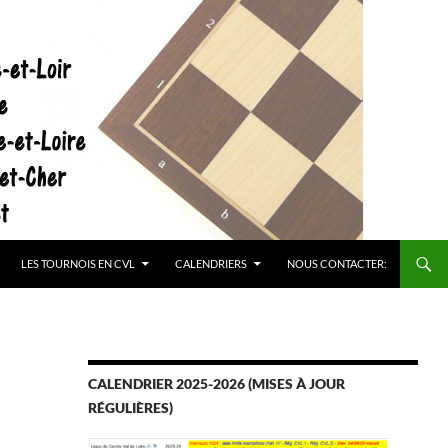
LES TOURNOIS EN CVL
CALENDRIERS
NOUS CONTACTER:
CALENDRIER 2025-2026 (MISES À JOUR
RÉGULIÈRES)