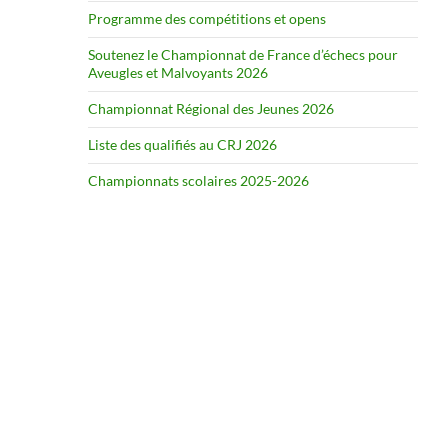
Programme des compétitions et opens
Soutenez le Championnat de France d’échecs pour
Aveugles et Malvoyants 2026
Championnat Régional des Jeunes 2026
Liste des qualifiés au CRJ 2026
Championnats scolaires 2025-2026