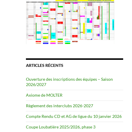
ARTICLES RÉCENTS
Ouverture des inscriptions des équipes – Saison
2026/2027
Axiome de MOLTER
Règlement des interclubs 2026-2027
Compte Rendu CD et AG de ligue du 10 janvier 2026
Coupe Loubatière 2025/2026, phase 3