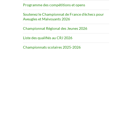
Programme des compétitions et opens
Soutenez le Championnat de France d’échecs pour
Aveugles et Malvoyants 2026
Championnat Régional des Jeunes 2026
Liste des qualifiés au CRJ 2026
Championnats scolaires 2025-2026