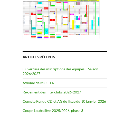
ARTICLES RÉCENTS
Ouverture des inscriptions des équipes – Saison
2026/2027
Axiome de MOLTER
Règlement des interclubs 2026-2027
Compte Rendu CD et AG de ligue du 10 janvier 2026
Coupe Loubatière 2025/2026, phase 3