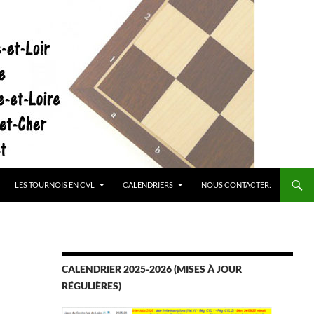
LES TOURNOIS EN CVL
CALENDRIERS
NOUS CONTACTER:
CALENDRIER 2025-2026 (MISES À JOUR
RÉGULIÈRES)